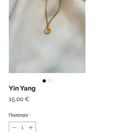
Yin Yang
Τιμή
15,00 €
Ποσότητα
*