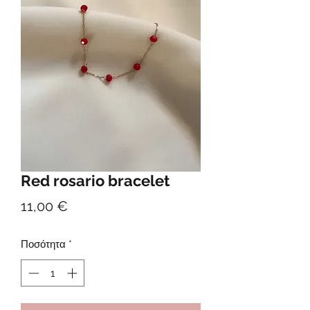
Red rosario bracelet
Τιμή
11,00 €
Ποσότητα
*