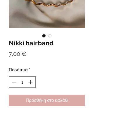
Nikki hairband
Τιμή
7,00 €
Ποσότητα
*
Προσθήκη στο καλάθι