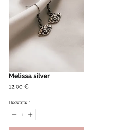
Melissa silver
Τιμή
12,00 €
Ποσότητα
*