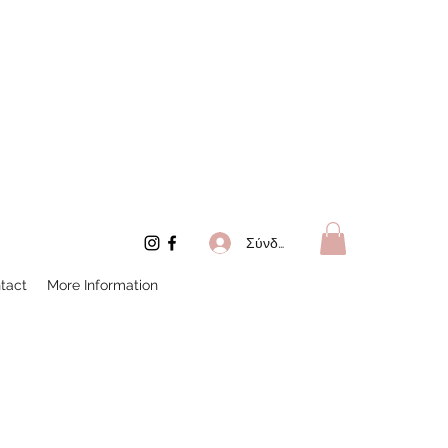
Σύνδεση
tact
More Information