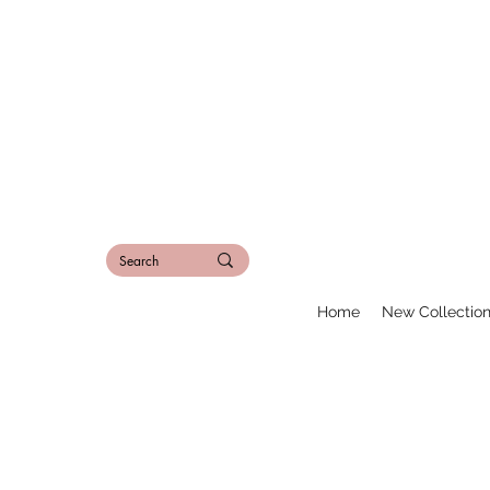
Home
New Collectio