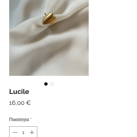
Lucile
Τιμή
16,00 €
Ποσότητα
*