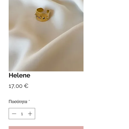
Helene
Τιμή
17,00 €
Ποσότητα
*