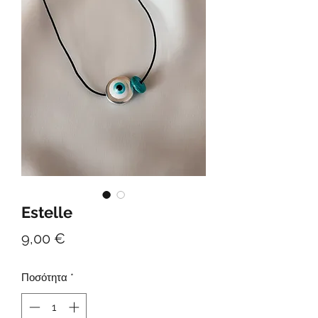
Estelle
Τιμή
9,00 €
Ποσότητα
*