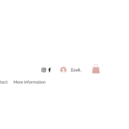
Σύνδεση
tact
More Information