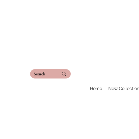
Home
New Collectio