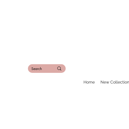
Home
New Collectio