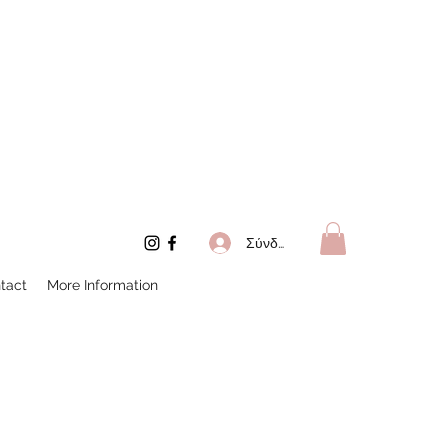
Σύνδεση
tact
More Information