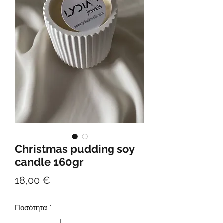
Christmas pudding soy
candle 160gr
Τιμή
18,00 €
Ποσότητα
*