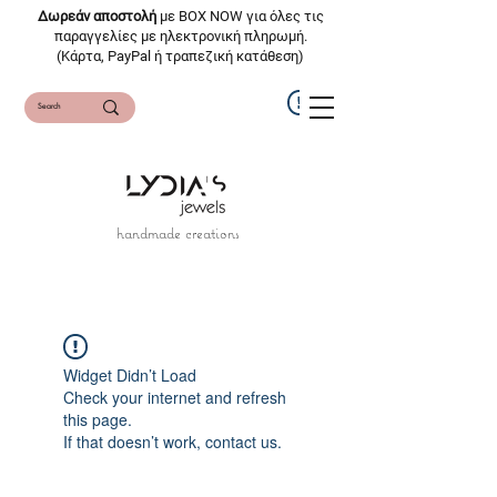
Δωρεάν αποστολή
με BOX NOW για όλες τις
παραγγελίες με ηλεκτρονική πληρωμή.
(Κάρτα, PayPal ή τραπεζική κατάθεση)
handmade creations
Widget Didn’t Load
Check your internet and refresh
this page.
If that doesn’t work, contact us.