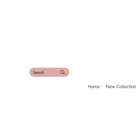
Home
New Collectio