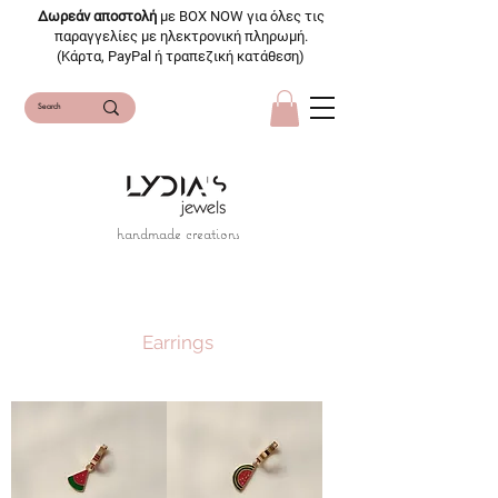
Δωρεάν αποστολή
με BOX NOW για όλες τις
παραγγελίες με ηλεκτρονική πληρωμή.
(Κάρτα, PayPal ή τραπεζική κατάθεση)
handmade creations
Earrings