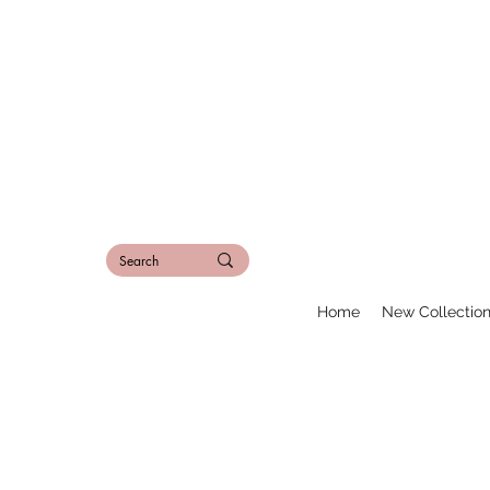
Home
New Collectio