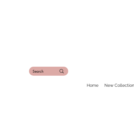
Home
New Collectio