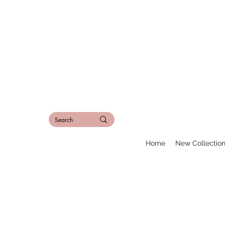
Home
New Collectio