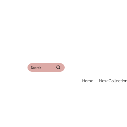
Home
New Collectio