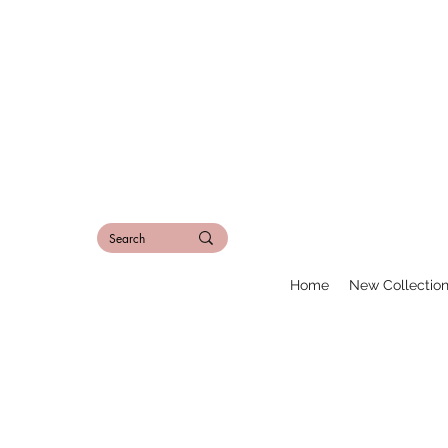
Home
New Collectio