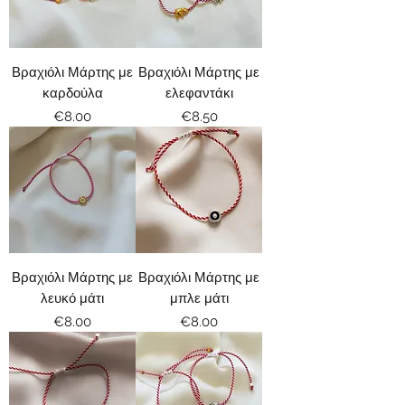
Βραχιόλι Μάρτης με
Βραχιόλι Μάρτης με
καρδούλα
ελεφαντάκι
Price
Price
€8.00
€8.50
Βραχιόλι Μάρτης με
Βραχιόλι Μάρτης με
λευκό μάτι
μπλε μάτι
Price
Price
€8.00
€8.00